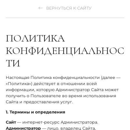
ВЕРНУТЬСЯ К САЙТУ
ПОЛИТИКА
КОНФИДЕНЦИАЛЬНОС
ТИ
Настоящая Политика конфиденциальности (далее —
«Политика») действует в отношении всей
информации, которую Администратор Сайта может
получить о Пользователе во время использования
Сайта и предоставления услуг.
1. Термины и определения
Сайт
— интернет-ресурс Администратора.
Администратор
— лицо, владелец Сайта,