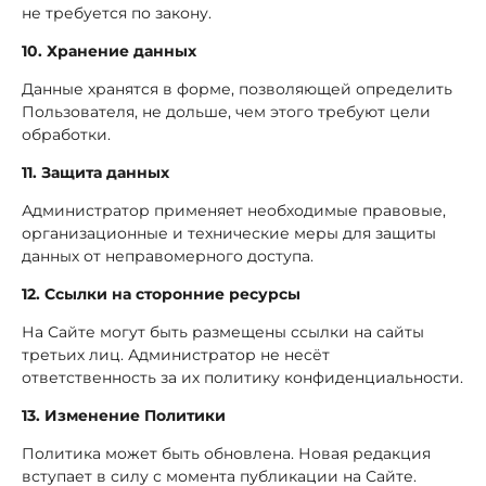
не требуется по закону.
10. Хранение данных
Данные хранятся в форме, позволяющей определить
Пользователя, не дольше, чем этого требуют цели
обработки.
11. Защита данных
Администратор применяет необходимые правовые,
организационные и технические меры для защиты
данных от неправомерного доступа.
12. Ссылки на сторонние ресурсы
На Сайте могут быть размещены ссылки на сайты
третьих лиц. Администратор не несёт
ответственность за их политику конфиденциальности.
13. Изменение Политики
Политика может быть обновлена. Новая редакция
вступает в силу с момента публикации на Сайте.