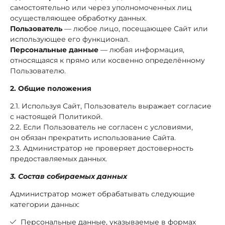
самостоятельно или через уполномоченных лиц
осуществляющее обработку данных.
Пользователь
— любое лицо, посещающее Сайт или
использующее его функционал.
Персональные данные
— любая информация,
относящаяся к прямо или косвенно определённому
Пользователю.
2. Общие положения
2.1. Используя Сайт, Пользователь выражает согласие
с настоящей Политикой.
2.2. Если Пользователь не согласен с условиями,
он обязан прекратить использование Сайта.
2.3. Администратор не проверяет достоверность
предоставляемых данных.
3. Состав собираемых данных
Администратор может обрабатывать следующие
категории данных:
Персональные данные, указываемые в формах