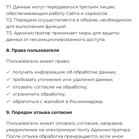
7.1. Данные могут передаваться третьим лицам,
обеспечивающим работу Сайта и сервисов.
7.2. Передача осуществляется в объёме, необходимом
для выполнения функций.
7.3. Администратор принимает меры для защиты
данных от несанкционированного доступа.
8. Права пользователя
Пользователь имеет право:
получать информацию об обработке данных;
требовать уточнения или удаления данных;
отозвать согласие на обработку;
ограничить обработку;
обратиться с жалобой в Роскомнадзор.
9. Порядок отзыва согласия
Пользователь может отозвать согласие, направив
уведомление на электронную почту Администратора.
После отзыва обработка прекращается, если иное