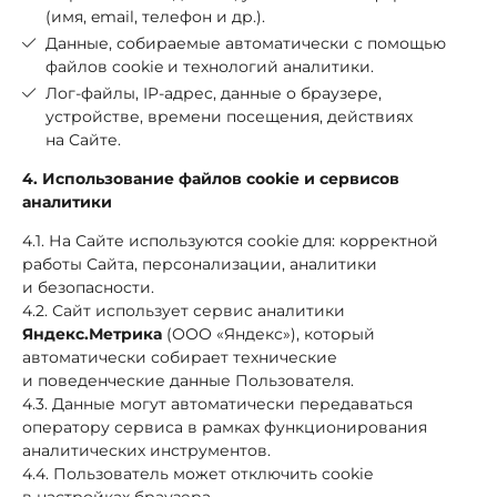
(имя, email, телефон и др.).
Данные, собираемые автоматически с помощью
файлов cookie и технологий аналитики.
Лог-файлы, IP-адрес, данные о браузере,
устройстве, времени посещения, действиях
на Сайте.
4. Использование файлов cookie и сервисов
аналитики
4.1. На Сайте используются cookie для: корректной
работы Сайта, персонализации, аналитики
и безопасности.
4.2. Сайт использует сервис аналитики
Яндекс.Метрика
(ООО «Яндекс»), который
автоматически собирает технические
и поведенческие данные Пользователя.
4.3. Данные могут автоматически передаваться
оператору сервиса в рамках функционирования
аналитических инструментов.
4.4. Пользователь может отключить cookie
в настройках браузера.