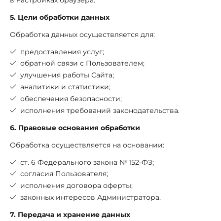
5. Цели обработки данных
Обработка данных осуществляется для:
предоставления услуг;
обратной связи с Пользователем;
улучшения работы Сайта;
аналитики и статистики;
обеспечения безопасности;
исполнения требований законодательства.
6. Правовые основания обработки
Обработка осуществляется на основании:
ст. 6 Федерального закона № 152-ФЗ;
согласия Пользователя;
исполнения договора оферты;
законных интересов Администратора.
7. Передача и хранение данных