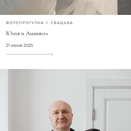
ФОТОПРОГУЛКА
СВАДЬБА
Юлия и Аманжол
21 июня 2025