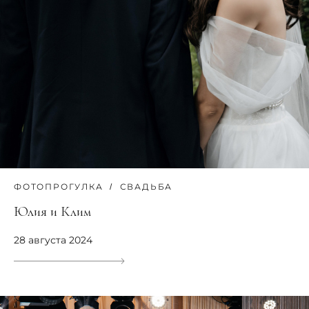
ФОТОПРОГУЛКА
СВАДЬБА
Юлия и Клим
28 августа 2024