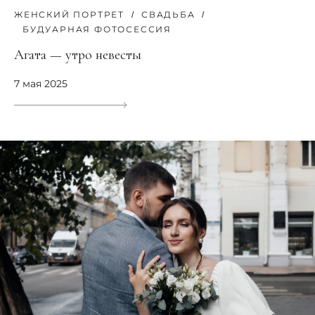
ЖЕНСКИЙ ПОРТРЕТ
СВАДЬБА
БУДУАРНАЯ ФОТОСЕССИЯ
Агата — утро невесты
7 мая 2025