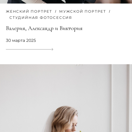
ЖЕНСКИЙ ПОРТРЕТ
МУЖСКОЙ ПОРТРЕТ
СТУДИЙНАЯ ФОТОСЕССИЯ
Валерия, Александр и Виктория
30 марта 2025