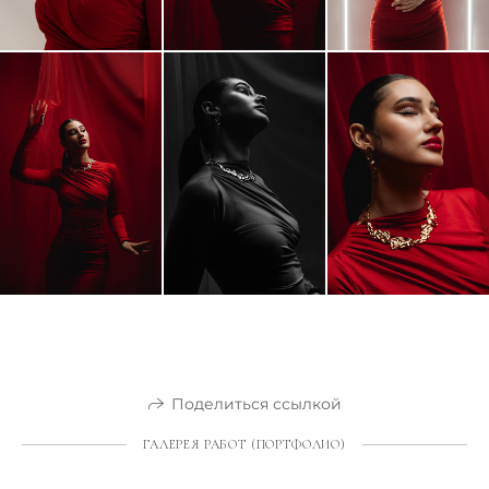
Поделиться ссылкой
ГАЛЕРЕЯ РАБОТ (ПОРТФОЛИО)