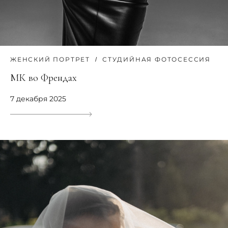
ЖЕНСКИЙ ПОРТРЕТ
СТУДИЙНАЯ ФОТОСЕССИЯ
МК во Френдах
7 декабря 2025