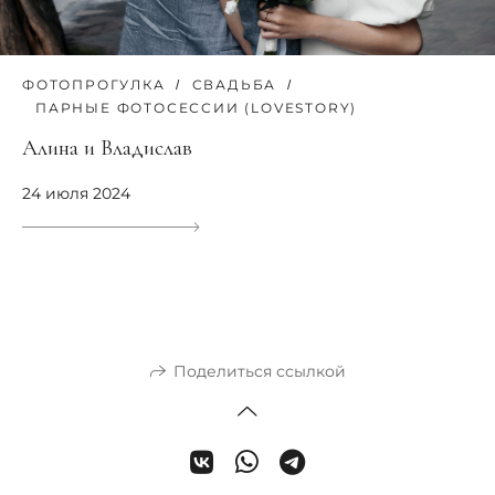
ФОТОПРОГУЛКА
СВАДЬБА
ПАРНЫЕ ФОТОСЕССИИ (LOVESTORY)
Алина и Владислав
24 июля 2024
Поделиться ссылкой