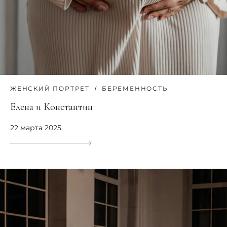
ЖЕНСКИЙ ПОРТРЕТ
БЕРЕМЕННОСТЬ
Елена и Константин
22 марта 2025