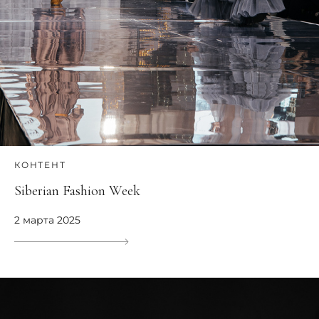
КОНТЕНТ
Siberian Fashion Week
2 марта 2025