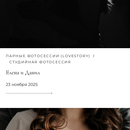
ПАРНЫЕ ФОТОСЕССИИ (LOVESTORY)
СТУДИЙНАЯ ФОТОСЕССИЯ
Елена и Данил
23 ноября 2025