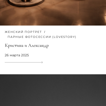
ЖЕНСКИЙ ПОРТРЕТ
ПАРНЫЕ ФОТОСЕССИИ (LOVESTORY)
Кристина и Александр
26 марта 2025