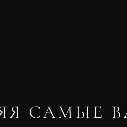
ЯЯ САМЫЕ