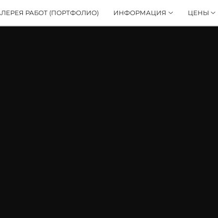
АЛЕРЕЯ РАБОТ (ПОРТФОЛИО)
ИНФОРМАЦИЯ
ЦЕНЫ