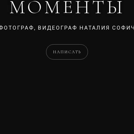
МОМЕНТЫ
ФОТОГРАФ, ВИДЕОГРАФ НАТАЛИЯ СОФИ
НАПИСАТЬ