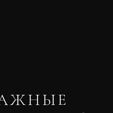
 ВАЖНЫЕ