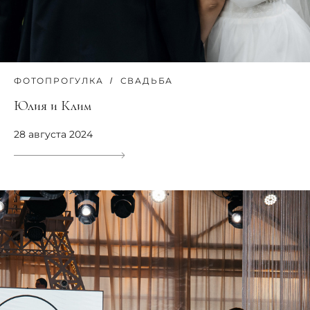
ФОТОПРОГУЛКА
СВАДЬБА
Юлия и Клим
28 августа 2024