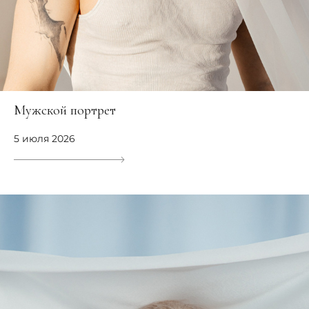
Мужской портрет
5 июля 2026