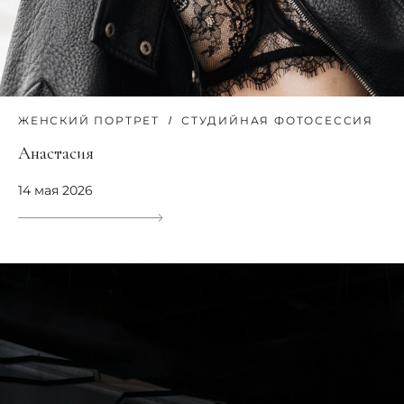
ЖЕНСКИЙ ПОРТРЕТ
СТУДИЙНАЯ ФОТОСЕССИЯ
Анастасия
14 мая 2026