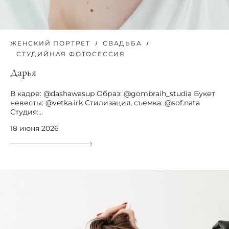
ЖЕНСКИЙ ПОРТРЕТ
СВАДЬБА
СТУДИЙНАЯ ФОТОСЕССИЯ
Дарья
В кадре: @dashawasup Образ: @gombraih_studia Букет
невесты: @vetka.irk Стилизация, съемка: @sof.nata
Студия:...
18 июня 2026