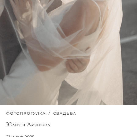
ФОТОПРОГУЛКА
СВАДЬБА
Юлия и Аманжол