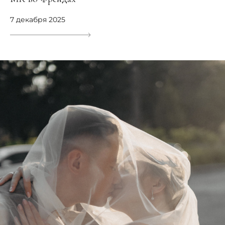
7 декабря 2025