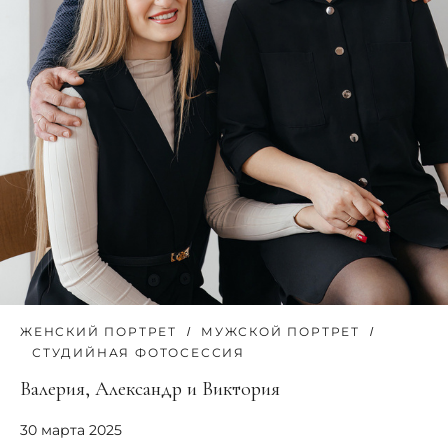
ЖЕНСКИЙ ПОРТРЕТ
МУЖСКОЙ ПОРТРЕТ
СТУДИЙНАЯ ФОТОСЕССИЯ
Валерия, Александр и Виктория
30 марта 2025