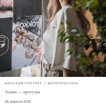
ЖЕНСКИЙ ПОРТРЕТ
ФОТОПРОГУЛКА
Алина — прогулка
26 апреля 2025