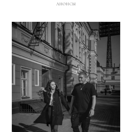
АНОНСЫ