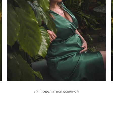
Поделиться ссылкой