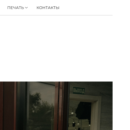
ПЕЧАТЬ
КОНТАКТЫ