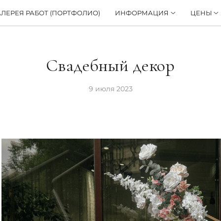
АЛЕРЕЯ РАБОТ (ПОРТФОЛИО)
ИНФОРМАЦИЯ
ЦЕНЫ
Свадебный декор
9 июля 2023