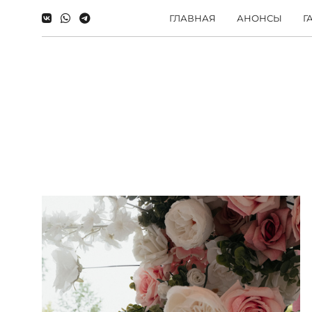
ГЛАВНАЯ
АНОНСЫ
Г