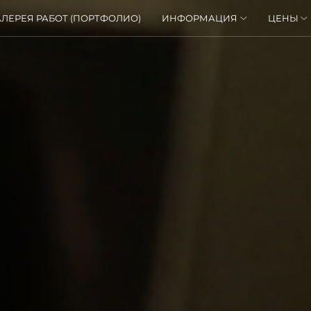
АЛЕРЕЯ РАБОТ (ПОРТФОЛИО)
ИНФОРМАЦИЯ
ЦЕНЫ