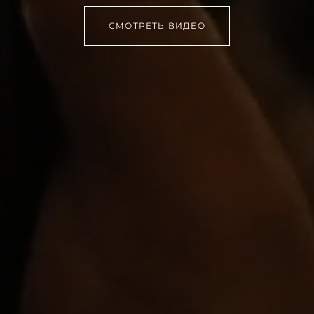
СМОТРЕТЬ ВИДЕО