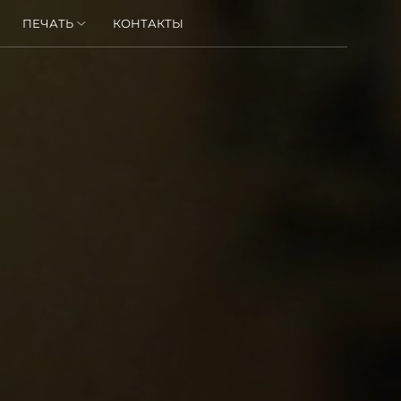
ПЕЧАТЬ
КОНТАКТЫ