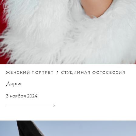
ЖЕНСКИЙ ПОРТРЕТ
СТУДИЙНАЯ ФОТОСЕССИЯ
Дарья
3 ноября 2024