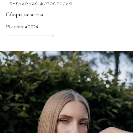
БУДУАРНАЯ ФОТОСЕССИЯ
Сборы невесты
16 апреля 2024