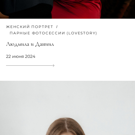
ЖЕНСКИЙ ПОРТРЕТ
ПАРНЫЕ ФОТОСЕССИИ (LOVESTORY)
Людмила и Даниил
22 июня 2024