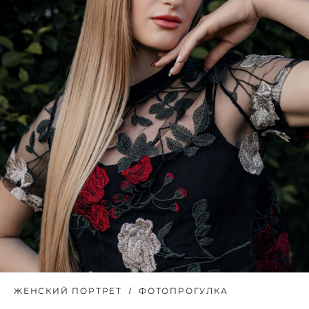
ЖЕНСКИЙ ПОРТРЕТ
ФОТОПРОГУЛКА