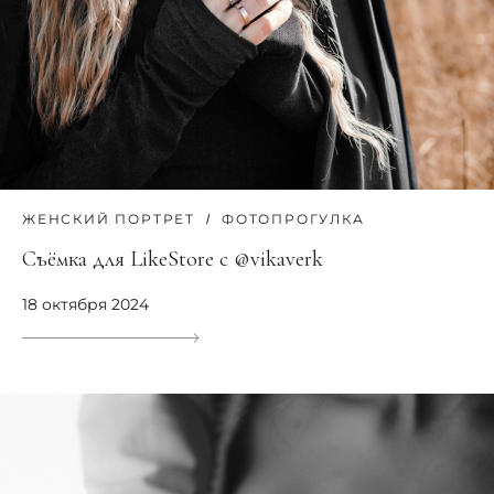
ЖЕНСКИЙ ПОРТРЕТ
ФОТОПРОГУЛКА
Съёмка для LikeStore c @vikaverk
18 октября 2024