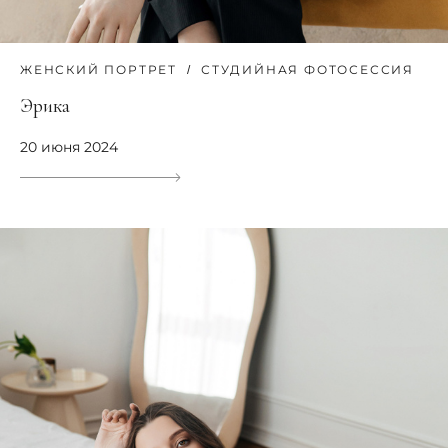
ЖЕНСКИЙ ПОРТРЕТ
СТУДИЙНАЯ ФОТОСЕССИЯ
Эрика
20 июня 2024