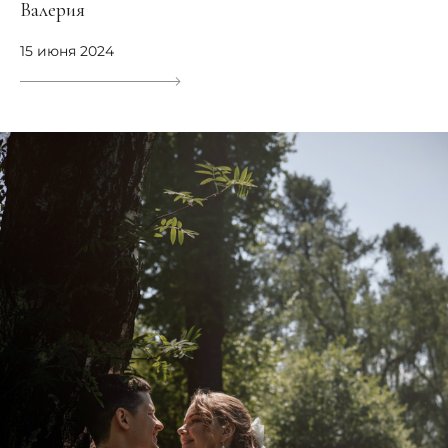
Валерия
15 июня 2024