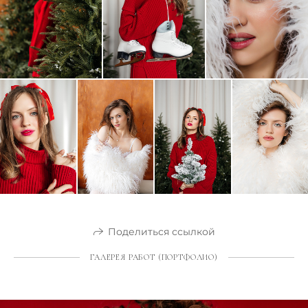
Поделиться ссылкой
ГАЛЕРЕЯ РАБОТ (ПОРТФОЛИО)