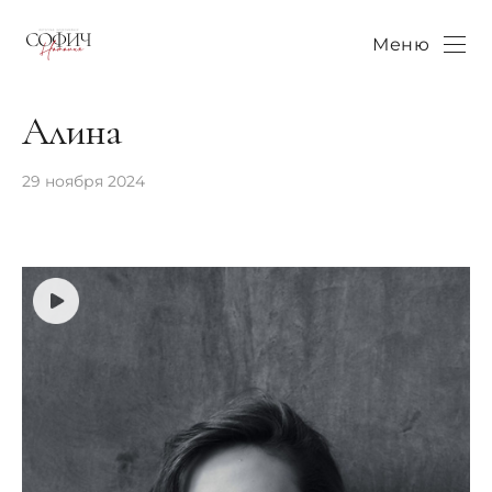
Меню
Алина
29 ноября 2024