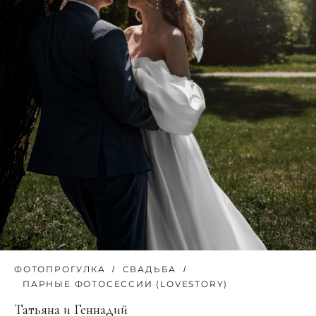
ФОТОПРОГУЛКА
СВАДЬБА
ПАРНЫЕ ФОТОСЕССИИ (LOVESTORY)
Татьяна и Геннадий