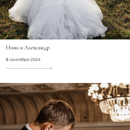
Нина и Александр
8 сентября 2024