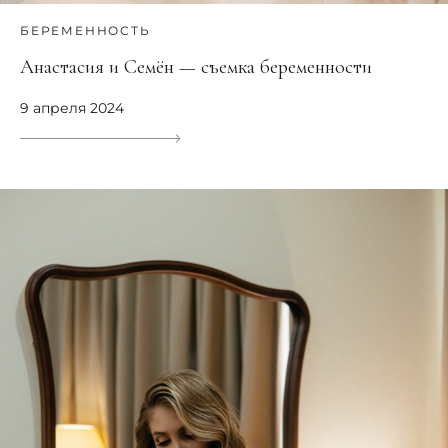
БЕРЕМЕННОСТЬ
Анастасия и Семён — съемка беременности
9 апреля 2024