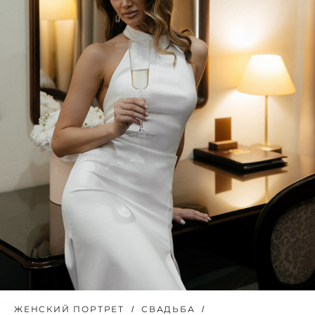
ЖЕНСКИЙ ПОРТРЕТ
СВАДЬБА