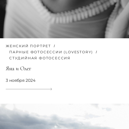
ЖЕНСКИЙ ПОРТРЕТ
ПАРНЫЕ ФОТОСЕССИИ (LOVESTORY)
СТУДИЙНАЯ ФОТОСЕССИЯ
Яна и Олег
3 ноября 2024