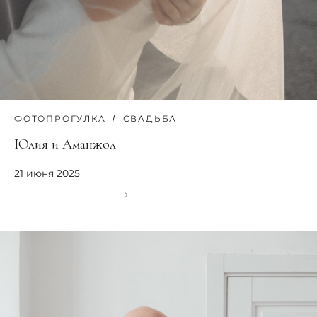
ФОТОПРОГУЛКА
СВАДЬБА
Юлия и Аманжол
21 июня 2025