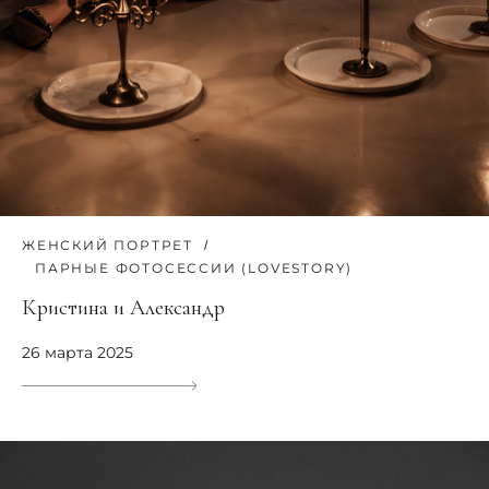
ЖЕНСКИЙ ПОРТРЕТ
ПАРНЫЕ ФОТОСЕССИИ (LOVESTORY)
Кристина и Александр
26 марта 2025