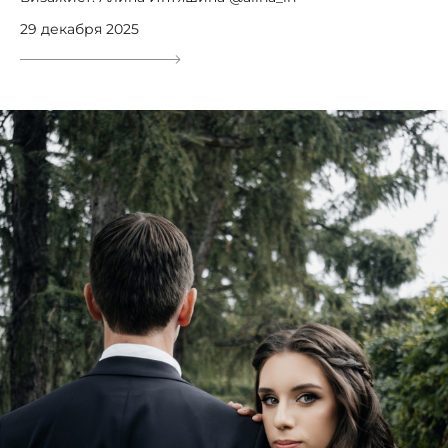
29 декабря 2025