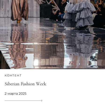
КОНТЕНТ
Siberian Fashion Week
2 марта 2025