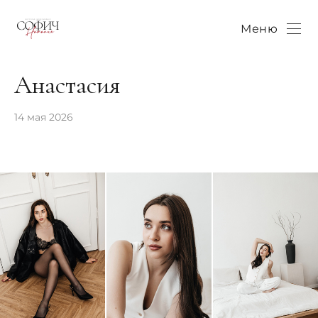
Меню
Анастасия
14 мая 2026