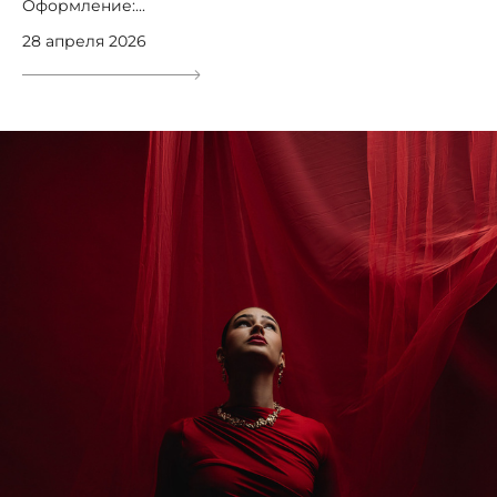
Оформление:...
28 апреля 2026