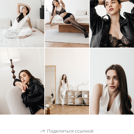
Поделиться ссылкой