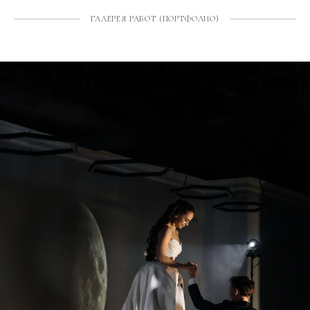
ГАЛЕРЕЯ РАБОТ (ПОРТФОЛИО)