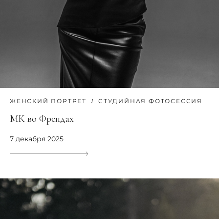
ЖЕНСКИЙ ПОРТРЕТ
СТУДИЙНАЯ ФОТОСЕССИЯ
МК во Френдах
7 декабря 2025