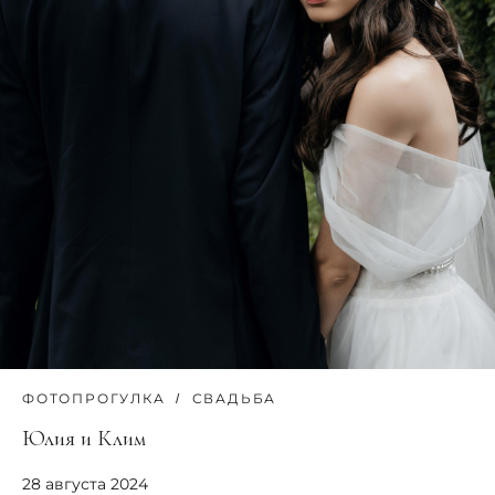
ФОТОПРОГУЛКА
СВАДЬБА
Юлия и Клим
28 августа 2024