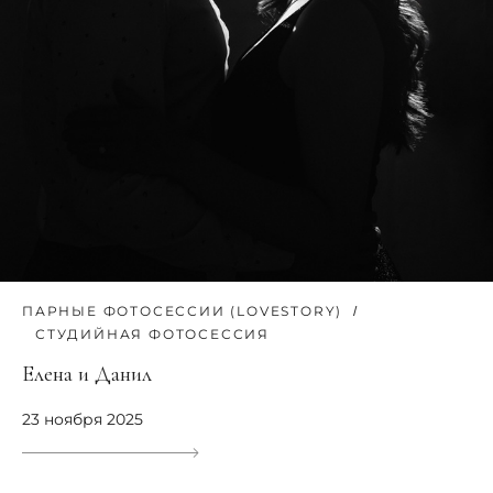
ПАРНЫЕ ФОТОСЕССИИ (LOVESTORY)
СТУДИЙНАЯ ФОТОСЕССИЯ
Елена и Данил
23 ноября 2025