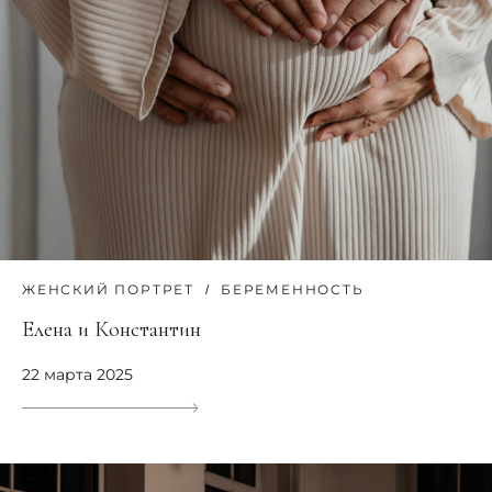
ЖЕНСКИЙ ПОРТРЕТ
БЕРЕМЕННОСТЬ
Елена и Константин
22 марта 2025