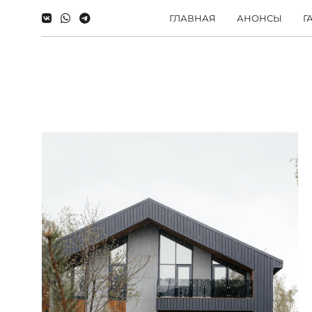
ГЛАВНАЯ
АНОНСЫ
Г