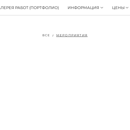
АЛЕРЕЯ РАБОТ (ПОРТФОЛИО)
ИНФОРМАЦИЯ
ЦЕНЫ
ВСЕ
МЕРОПРИЯТИЯ