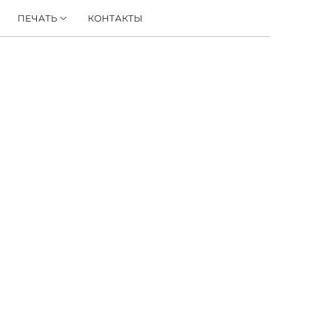
ПЕЧАТЬ
КОНТАКТЫ