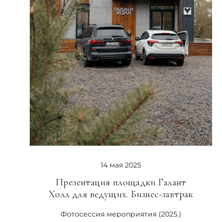
14 мая 2025
Презентация площадки Галант
Холл для ведущих. Бизнес-завтрак
Фотосессия мероприятия (2025.)