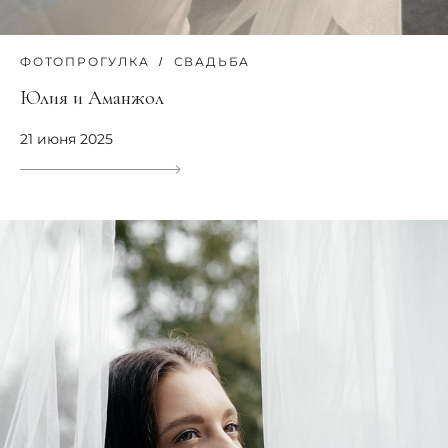
ФОТОПРОГУЛКА
СВАДЬБА
Юлия и Аманжол
21 июня 2025