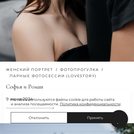
ЖЕНСКИЙ ПОРТРЕТ
ФОТОПРОГУЛКА
ПАРНЫЕ ФОТОСЕССИИ (LOVESTORY)
Софья и Роман
9 июня 2024
На сайте используются файлы cookie для работы сайта
и анализа посещаемости.
Политика конфиденциальности
Отклонить
Принять