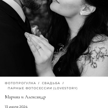
ФОТОПРОГУЛКА
СВАДЬБА
ПАРНЫЕ ФОТОСЕССИИ (LOVESTORY)
Марина и Александр
13 июля 2024