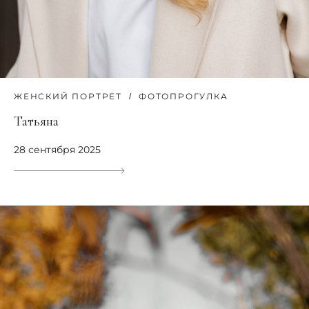
ЖЕНСКИЙ ПОРТРЕТ
ФОТОПРОГУЛКА
Татьяна
28 сентября 2025