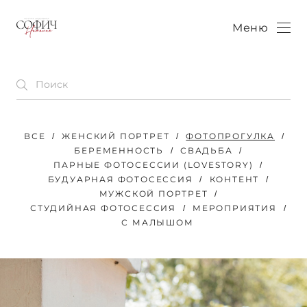
Меню
ВСЕ
ЖЕНСКИЙ ПОРТРЕТ
ФОТОПРОГУЛКА
БЕРЕМЕННОСТЬ
СВАДЬБА
ПАРНЫЕ ФОТОСЕССИИ (LOVESTORY)
БУДУАРНАЯ ФОТОСЕССИЯ
КОНТЕНТ
МУЖСКОЙ ПОРТРЕТ
СТУДИЙНАЯ ФОТОСЕССИЯ
МЕРОПРИЯТИЯ
С МАЛЫШОМ