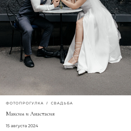
ФОТОПРОГУЛКА
СВАДЬБА
Максим и Анастасия
15 августа 2024