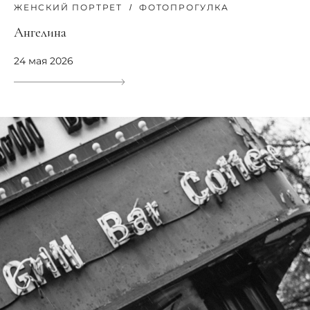
ЖЕНСКИЙ ПОРТРЕТ
ФОТОПРОГУЛКА
Ангелина
24 мая 2026