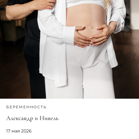
БЕРЕМЕННОСТЬ
Александр и Нинель
17 мая 2026