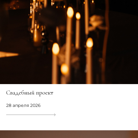
Свадебный проект
28 апреля 2026