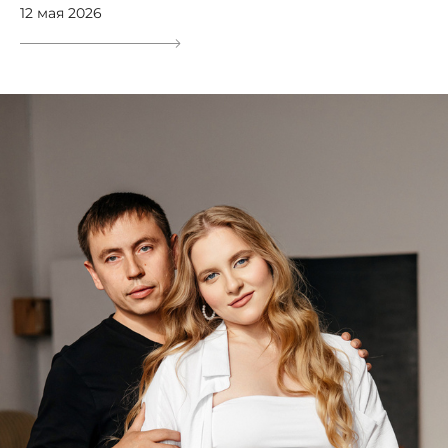
12 мая 2026