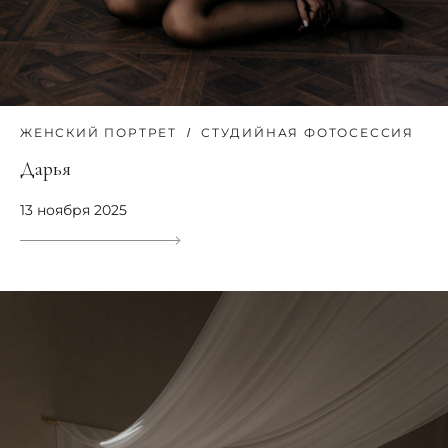
ЖЕНСКИЙ ПОРТРЕТ
СТУДИЙНАЯ ФОТОСЕССИЯ
Дарья
13 ноября 2025