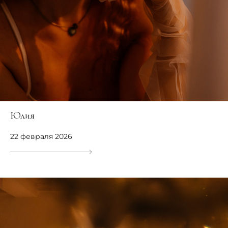
Юлия
22 февраля 2026