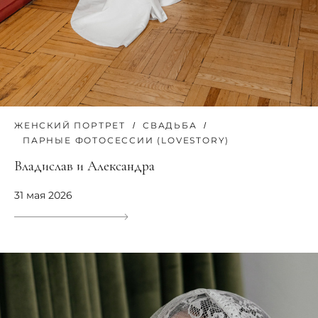
ЖЕНСКИЙ ПОРТРЕТ
СВАДЬБА
ПАРНЫЕ ФОТОСЕССИИ (LOVESTORY)
Владислав и Александра
31 мая 2026