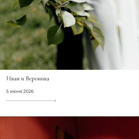
Иван и Вероника
5 июня 2026