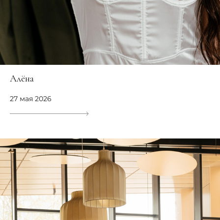
Алёна
27 мая 2026