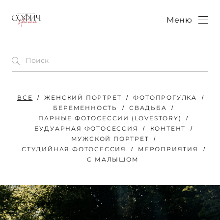
Меню
ВСЕ
ЖЕНСКИЙ ПОРТРЕТ
ФОТОПРОГУЛКА
БЕРЕМЕННОСТЬ
СВАДЬБА
ПАРНЫЕ ФОТОСЕССИИ (LOVESTORY)
БУДУАРНАЯ ФОТОСЕССИЯ
КОНТЕНТ
МУЖСКОЙ ПОРТРЕТ
СТУДИЙНАЯ ФОТОСЕССИЯ
МЕРОПРИЯТИЯ
С МАЛЫШОМ