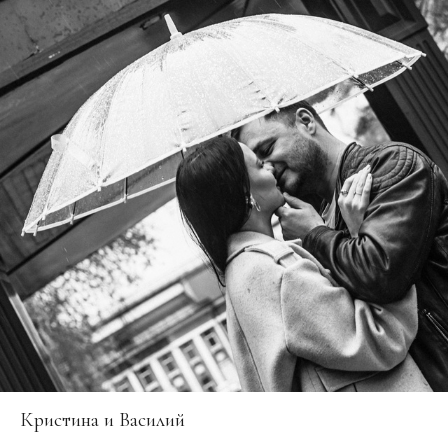
Кристина и Василий