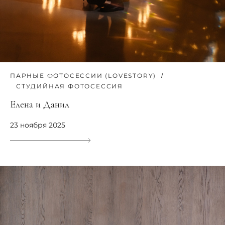
ПАРНЫЕ ФОТОСЕССИИ (LOVESTORY)
СТУДИЙНАЯ ФОТОСЕССИЯ
Елена и Данил
23 ноября 2025