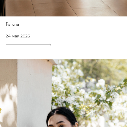
Волна
24 мая 2026