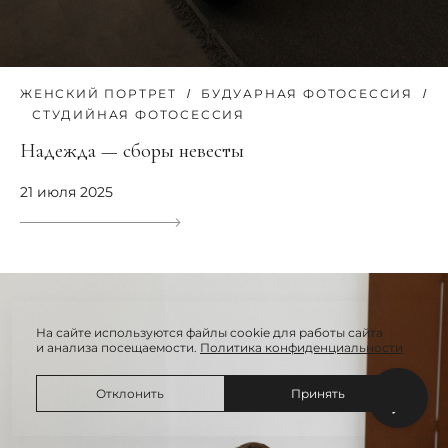
ЖЕНСКИЙ ПОРТРЕТ
БУДУАРНАЯ ФОТОСЕССИЯ
СТУДИЙНАЯ ФОТОСЕССИЯ
Надежда — сборы невесты
21 июля 2025
На сайте используются файлы cookie для работы сайта
и анализа посещаемости.
Политика конфиденциальности
Отклонить
Принять