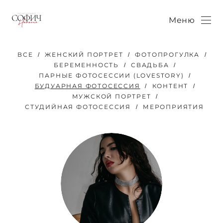
Меню
ВСЕ
ЖЕНСКИЙ ПОРТРЕТ
ФОТОПРОГУЛКА
БЕРЕМЕННОСТЬ
СВАДЬБА
ПАРНЫЕ ФОТОСЕССИИ (LOVESTORY)
БУДУАРНАЯ ФОТОСЕССИЯ
КОНТЕНТ
МУЖСКОЙ ПОРТРЕТ
СТУДИЙНАЯ ФОТОСЕССИЯ
МЕРОПРИЯТИЯ