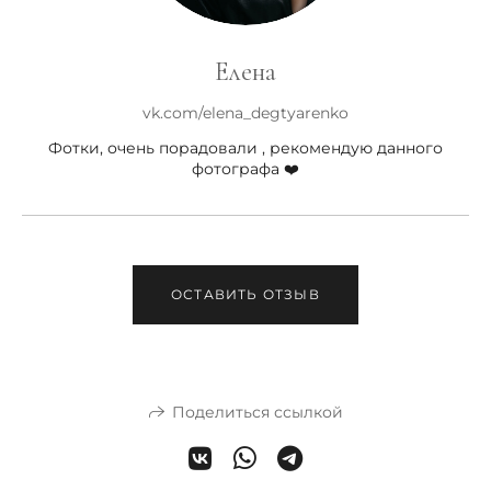
Елена
vk.com/elena_degtyarenko
Фотки, очень порадовали , рекомендую данного
фотографа ❤️
ОСТАВИТЬ ОТЗЫВ
Поделиться ссылкой