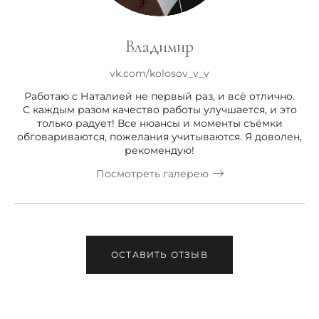
Владимир
vk.com/kolosov_v_v
Работаю с Наталией не первый раз, и всё отлично.
С каждым разом качество работы улучшается, и это
только радует! Все нюансы и моменты съёмки
обговариваются, пожелания учитываются. Я доволен,
рекомендую!
Посмотреть галерею
ОСТАВИТЬ ОТЗЫВ