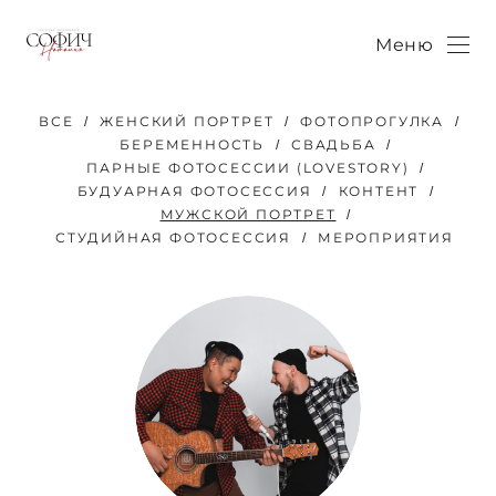
Меню
ВСЕ
ЖЕНСКИЙ ПОРТРЕТ
ФОТОПРОГУЛКА
БЕРЕМЕННОСТЬ
СВАДЬБА
ПАРНЫЕ ФОТОСЕССИИ (LOVESTORY)
БУДУАРНАЯ ФОТОСЕССИЯ
КОНТЕНТ
МУЖСКОЙ ПОРТРЕТ
СТУДИЙНАЯ ФОТОСЕССИЯ
МЕРОПРИЯТИЯ