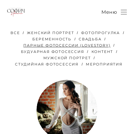
Меню
ВСЕ
ЖЕНСКИЙ ПОРТРЕТ
ФОТОПРОГУЛКА
БЕРЕМЕННОСТЬ
СВАДЬБА
ПАРНЫЕ ФОТОСЕССИИ (LOVESTORY)
БУДУАРНАЯ ФОТОСЕССИЯ
КОНТЕНТ
МУЖСКОЙ ПОРТРЕТ
СТУДИЙНАЯ ФОТОСЕССИЯ
МЕРОПРИЯТИЯ