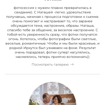
фотосессия с мужем плавно превратилась в
свидание). С Наташей -легко. удовольствие
получаешь, начиная с процесса подготовки к сьемке.
очень помогает и настраивает то, что заранее
обсуждается тема, настроение, образы. Наташа,
спасибо тебе за общение, за веселое настроение. С
тобой-есть уверенность сразу, что фотки получатся-
огонь. Хотелось, чтобы фотографии были светлые,
веселые, романтичные. Чтобы и мы были красивые, и
родной Иркутск был узнаваем на фоне. Результат
очень порадовал, фотки супер! нагулялись,
насмеялись, теперь приятно вспоминать))
Посмотреть галерею