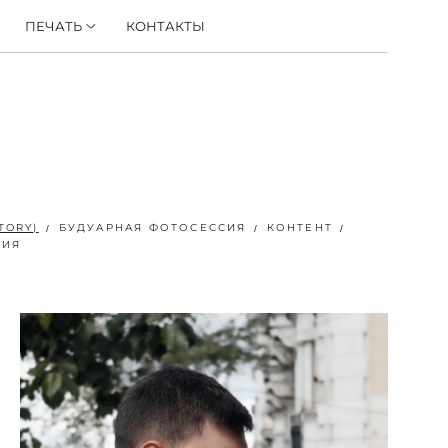
ПЕЧАТЬ
КОНТАКТЫ
TORY)
БУДУАРНАЯ ФОТОСЕССИЯ
КОНТЕНТ
ТИЯ