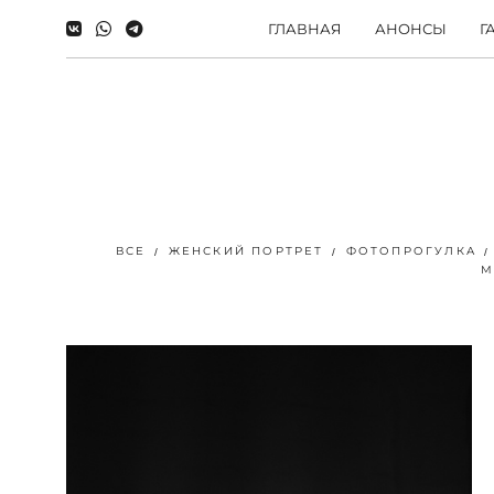
ГЛАВНАЯ
АНОНСЫ
Г
ВСЕ
ЖЕНСКИЙ ПОРТРЕТ
ФОТОПРОГУЛКА
М