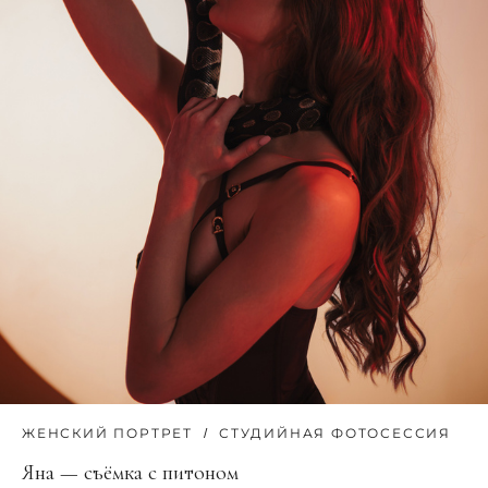
ЖЕНСКИЙ ПОРТРЕТ
СТУДИЙНАЯ ФОТОСЕССИЯ
Яна — съёмка с питоном