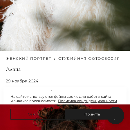
ЖЕНСКИЙ ПОРТРЕТ
СТУДИЙНАЯ ФОТОСЕССИЯ
Алина
29 ноября 2024
На сайте используются файлы cookie для работы сайта
и анализа посещаемости.
Политика конфиденциальности
Отклонить
Принять