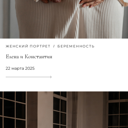
ЖЕНСКИЙ ПОРТРЕТ
БЕРЕМЕННОСТЬ
Елена и Константин
22 марта 2025