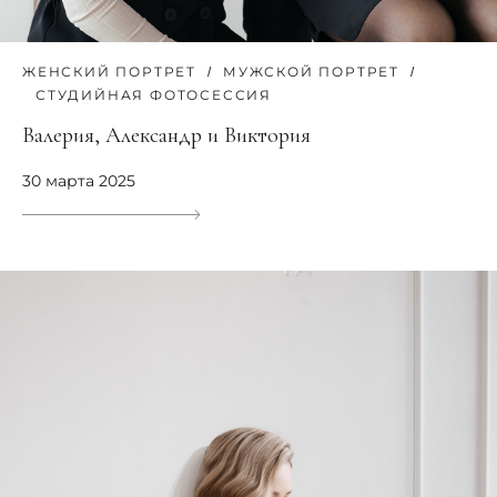
ЖЕНСКИЙ ПОРТРЕТ
МУЖСКОЙ ПОРТРЕТ
СТУДИЙНАЯ ФОТОСЕССИЯ
Валерия, Александр и Виктория
30 марта 2025