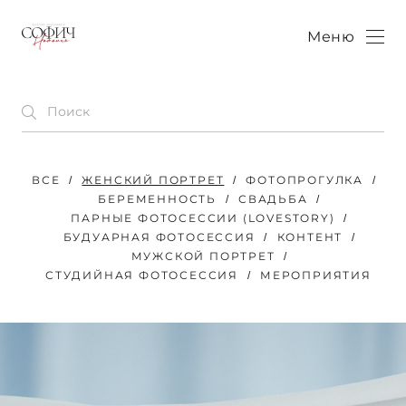
Меню
ВСЕ
ЖЕНСКИЙ ПОРТРЕТ
ФОТОПРОГУЛКА
БЕРЕМЕННОСТЬ
СВАДЬБА
ПАРНЫЕ ФОТОСЕССИИ (LOVESTORY)
БУДУАРНАЯ ФОТОСЕССИЯ
КОНТЕНТ
МУЖСКОЙ ПОРТРЕТ
СТУДИЙНАЯ ФОТОСЕССИЯ
МЕРОПРИЯТИЯ