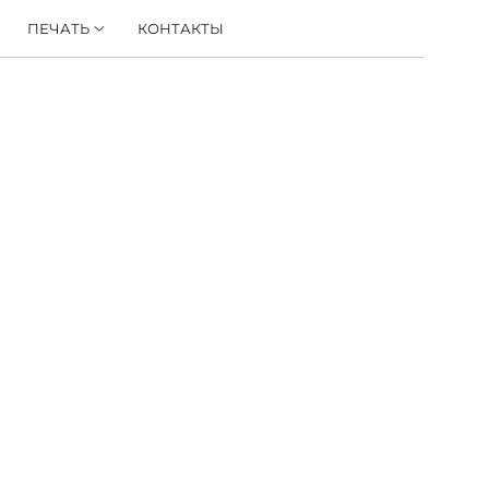
ПЕЧАТЬ
КОНТАКТЫ