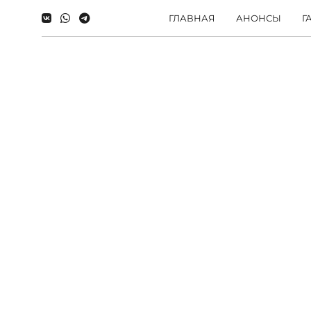
ГЛАВНАЯ
АНОНСЫ
Г